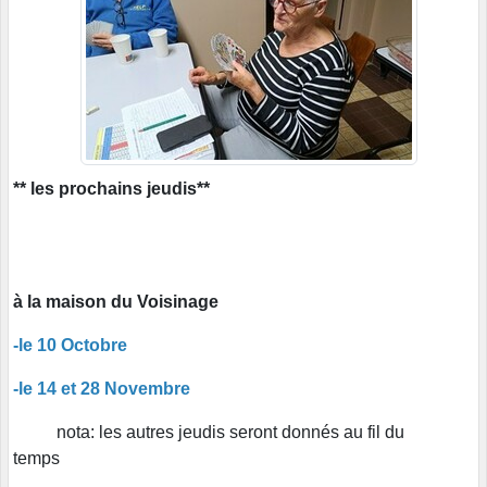
** les prochains jeudis**
à la maison du Voisinage
-le 10 Octobre
-le 14 et 28 Novembre
nota: les autres jeudis seront donnés au fil du
temps