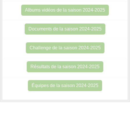
Albums vidéos de la saison 2024-2025
Documents de la saison 2024-2025
Challenge de la saison 2024-2025
Résultats de la saison 2024-2025
Équipes de la saison 2024-2025