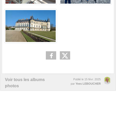
Voir tous les albums
Publié le
15 févr. 2025
par
Yves LEBOUCHER
photos