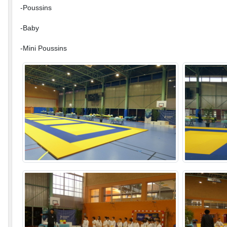
-Poussins
-Baby
-Mini Poussins