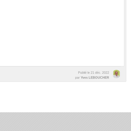
Publié le
21 déc. 2022
par
Yves LEBOUCHER