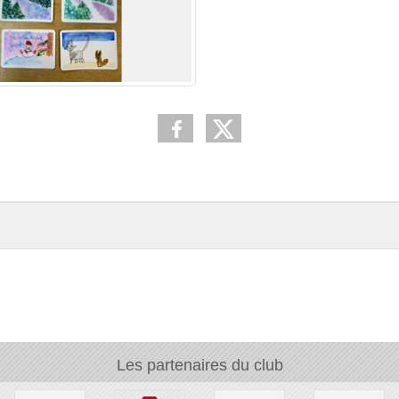
Les partenaires du club