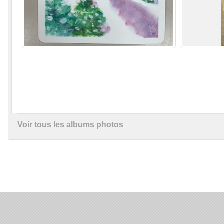
Voir tous les albums photos