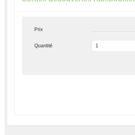
Prix
Quantité