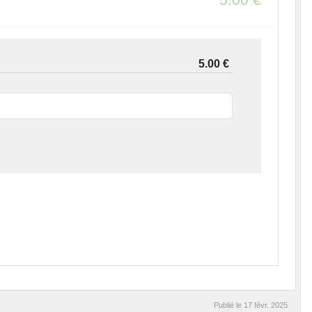
Publié le
17 févr. 2025