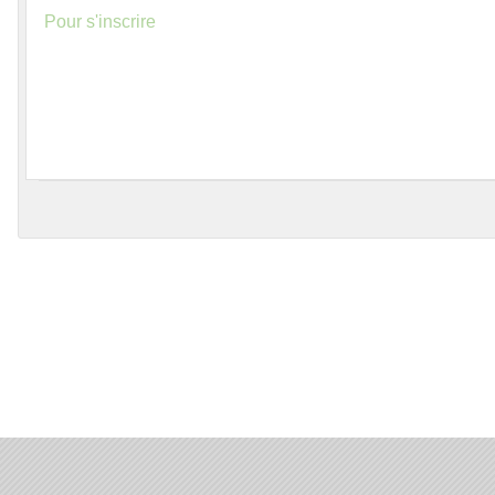
Pour s'inscrire