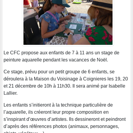
Le CFC propose aux enfants de 7 à 11 ans un stage de
peinture aquarelle pendant les vacances de Noël.
Ce stage, prévu pour un petit groupe de 6 enfants, se
déroulera à la Maison du Voisinage à Coignieres les 19, 20
et 21 décembre de 10h à 11h30. Il sera animé par Isabelle
Lallier.
Les enfants s’initieront à la technique particulière de
l’aquarelle, ils créeront leur propre composition en
s’inspirant d’œuvres d’artistes. Ils dessineront et peindront
d’après des références photos (animaux, personnages,